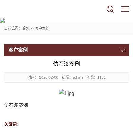
当前位置：
首页
>>
客户案例
客户案例
仿石漆案例
时间：
2026-02-06
编辑：admin
浏览：1131
仿石漆案例
关键词：