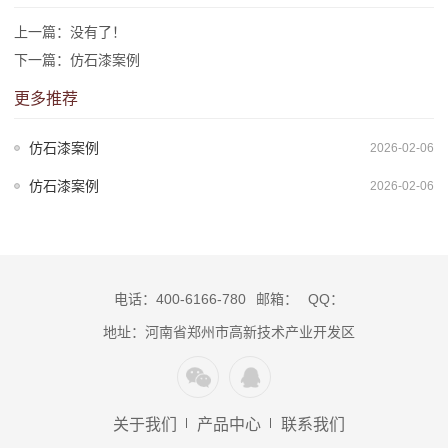
上一篇：没有了！
下一篇：
仿石漆案例
更多推荐
仿石漆案例
2026-02-06
仿石漆案例
2026-02-06
电话：400-6166-780
邮箱：
QQ：
地址：河南省郑州市高新技术产业开发区
关于我们
产品中心
联系我们