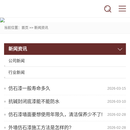
当前位置：
首页
>>
新闻资讯
新闻资讯
公司新闻
行业新闻
仿石漆一般寿命多久
2026-03-15
抗碱封闭底漆能不能防水
2026-03-10
仿石漆墙面要想使用年限久，清洁保养少不了!
2026-02-28
外墙仿石漆施工方法是怎样的?
2026-02-28